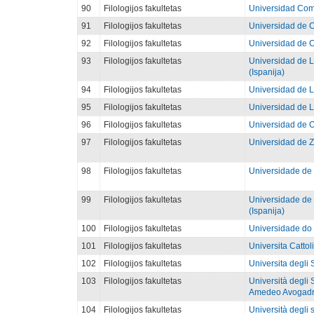
90
Filologijos fakultetas
Universidad Comp
91
Filologijos fakultetas
Universidad de C
92
Filologijos fakultetas
Universidad de C
93
Filologijos fakultetas
Universidad de 
(Ispanija)
94
Filologijos fakultetas
Universidad de L
95
Filologijos fakultetas
Universidad de L
96
Filologijos fakultetas
Universidad de O
97
Filologijos fakultetas
Universidad de Z
98
Filologijos fakultetas
Universidade de 
99
Filologijos fakultetas
Universidade de
(Ispanija)
100
Filologijos fakultetas
Universidade do 
101
Filologijos fakultetas
Universita Cattoli
102
Filologijos fakultetas
Universita degli S
103
Filologijos fakultetas
Università degli 
Amedeo Avogadro 
104
Filologijos fakultetas
Università degli st